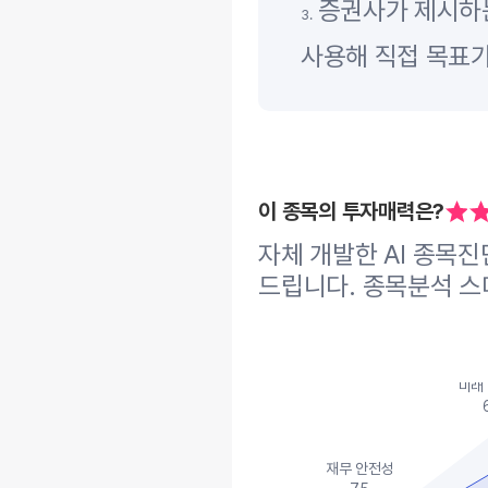
증권사가 제시하는
3.
사용해 직접 목표가
이 종목의 투자매력은?
자체 개발한 AI 종목
드립니다. 종목분석 스
미래
재무 안전성