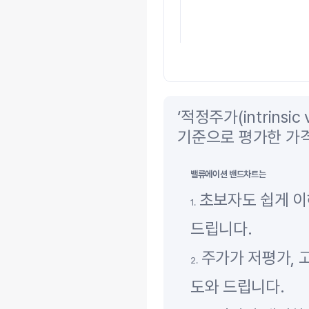
‘적정주가(intrins
기준으로 평가한 가
밸류에이션 밴드차트는
초보자도 쉽게 이
1.
드립니다.
주가가 저평가, 
2.
도와 드립니다.