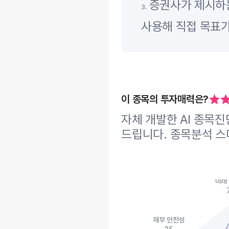
증권사가 제시하는
3.
사용해 직접 목표가
이 종목의 투자매력은?
자체 개발한 AI 종목
드립니다. 종목분석 스
미래
재무 안전성