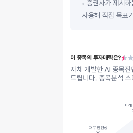
증권사가 제시하는
3.
사용해 직접 목표가
이 종목의 투자매력은?
자체 개발한 AI 종목
드립니다. 종목분석 스
미래
재무 안전성