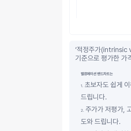
‘적정주가(intrins
기준으로 평가한 가
밸류에이션 밴드차트는
초보자도 쉽게 이
1.
드립니다.
주가가 저평가, 
2.
도와 드립니다.