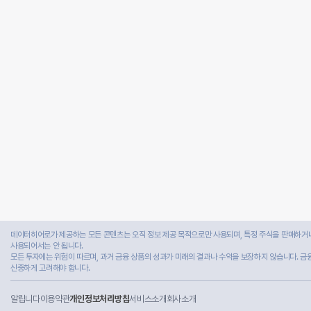
데이터히어로가 제공하는 모든 콘텐츠는 오직 정보 제공 목적으로만 사용되며, 특정 주식을 판매하거나
사용되어서는 안 됩니다.
모든 투자에는 위험이 따르며, 과거 금융 상품의 성과가 미래의 결과나 수익을 보장하지 않습니다. 금
신중하게 고려해야 합니다.
알립니다
이용약관
개인정보처리방침
서비스소개
회사소개