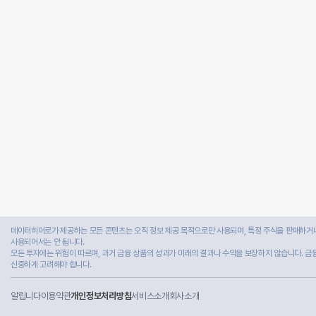
데이터히어로가 제공하는 모든 콘텐츠는 오직 정보 제공 목적으로만 사용되며, 특정 주식을 판매하거나
사용되어서는 안 됩니다.
모든 투자에는 위험이 따르며, 과거 금융 상품의 성과가 미래의 결과나 수익을 보장하지 않습니다. 금
신중하게 고려해야 합니다.
알립니다
이용약관
개인정보처리방침
서비스소개
회사소개