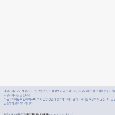
데이터히어로가 제공하는 모든 콘텐츠는 오직 정보 제공 목적으로만 사용되며, 특정 주식을 판매하거나
사용되어서는 안 됩니다.
모든 투자에는 위험이 따르며, 과거 금융 상품의 성과가 미래의 결과나 수익을 보장하지 않습니다. 금
신중하게 고려해야 합니다.
알립니다
이용약관
개인정보처리방침
서비스소개
회사소개