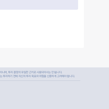
아니며, 투자 결정의 유일한 근거로 사용되어서는 안 됩니다.
자는 투자하기 전에 자신의 투자 목표와 위험을 신중하게 고려해야 합니다.