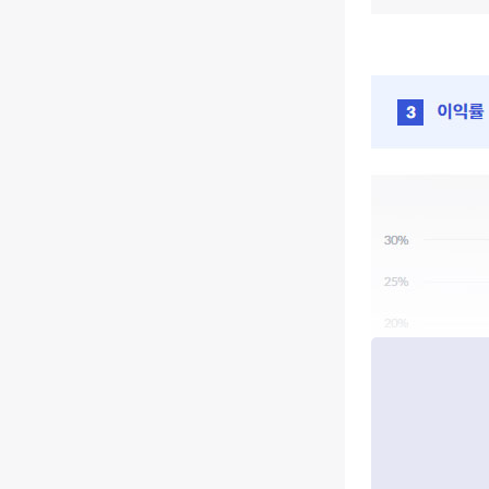
End of interacti