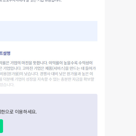
해 초보투자자에게 잘 맞는 기업 유형입니다.
기변동형 기업은 지수가 일정 주기로 오르락 내리락 하며 그 상하 폭
 큰 것이 특징입니다. 산업의 호황과 불황에 따라 매출과 이익의 변동
 크기 때문입니다. 특히 순이익지수의 변동 폭이 크고 마이너스(적자)
 기록하기도 합니다.
한으로 이용하세요.