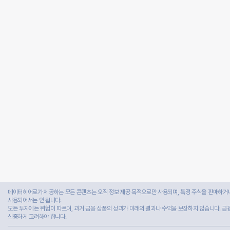
데이터히어로가 제공하는 모든 콘텐츠는 오직 정보 제공 목적으로만 사용되며, 특정 주식을 판매하거나
사용되어서는 안 됩니다.
모든 투자에는 위험이 따르며, 과거 금융 상품의 성과가 미래의 결과나 수익을 보장하지 않습니다. 금
신중하게 고려해야 합니다.