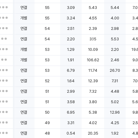
연결
55
3.09
5.43
5.44
7.
개별
55
3.24
4.55
4.00
3.
연결
54
2.51
2.39
2.98
2.
연결
54
2.20
3.15
5.53
4.
개별
53
1.29
10.09
2.20
19.
개별
53
1.91
106.62
2.46
9.
연결
53
6.79
11.74
26.70
8.
연결
52
1.64
12.39
7.31
7.
연결
51
2.99
7.32
4.48
5.
연결
51
3.58
3.80
5.02
5.
연결
50
6.95
5.38
12.96
9.
연결
49
3.31
4.02
4.25
2.
연결
48
0.54
20.35
1.92
4.